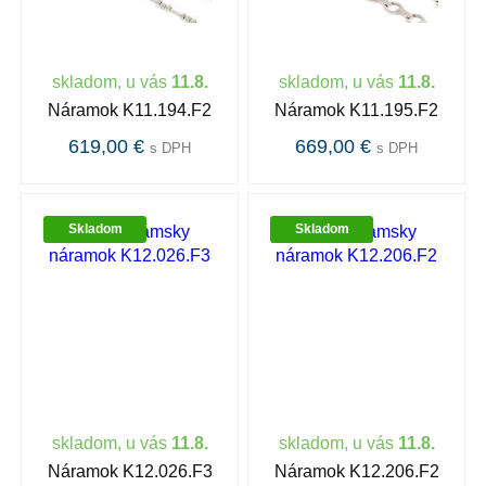
skladom, u vás
11.8.
skladom, u vás
11.8.
Náramok K11.194.F2
Náramok K11.195.F2
619,00 €
669,00 €
s DPH
s DPH
Skladom
Skladom
skladom, u vás
11.8.
skladom, u vás
11.8.
Náramok K12.026.F3
Náramok K12.206.F2