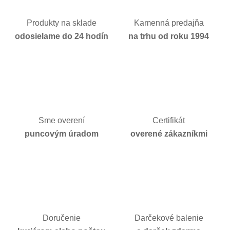
Produkty na sklade
Kamenná predajňa
odosielame do 24 hodín
na trhu od roku 1994
Sme overení
Certifikát
puncovým úradom
overené zákazníkmi
Doručenie
Darčekové balenie