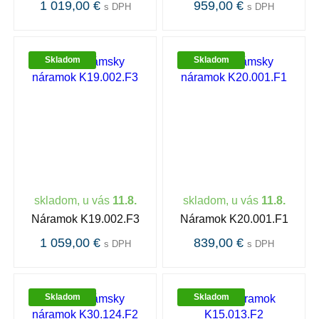
1 019,00 €
959,00 €
s DPH
s DPH
Skladom
Skladom
skladom, u vás
11.8.
skladom, u vás
11.8.
Náramok K19.002.F3
Náramok K20.001.F1
1 059,00 €
839,00 €
s DPH
s DPH
Skladom
Skladom