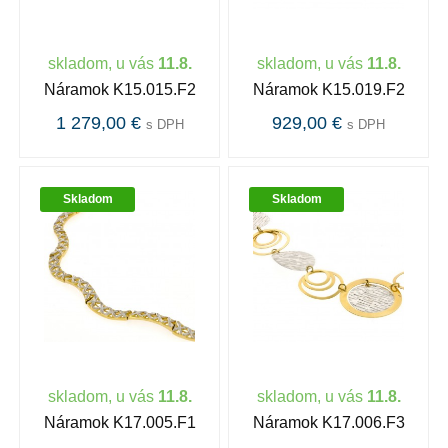
skladom, u vás
11.8.
skladom, u vás
11.8.
Náramok K15.015.F2
Náramok K15.019.F2
1 279,00 €
929,00 €
s DPH
s DPH
Skladom
Skladom
skladom, u vás
11.8.
skladom, u vás
11.8.
Náramok K17.005.F1
Náramok K17.006.F3