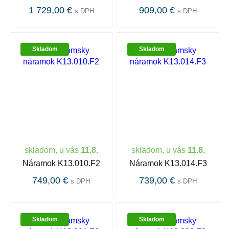
1 729,00 €
909,00 €
s DPH
s DPH
Skladom
Skladom
skladom, u vás
11.8.
skladom, u vás
11.8.
Náramok K13.010.F2
Náramok K13.014.F3
749,00 €
739,00 €
s DPH
s DPH
Skladom
Skladom