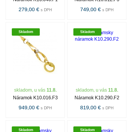
279,00 €
749,00 €
s DPH
s DPH
Skladom
Skladom
skladom, u vás
11.8.
skladom, u vás
11.8.
Náramok K10.016.F3
Náramok K10.290.F2
949,00 €
819,00 €
s DPH
s DPH
Skladom
Skladom