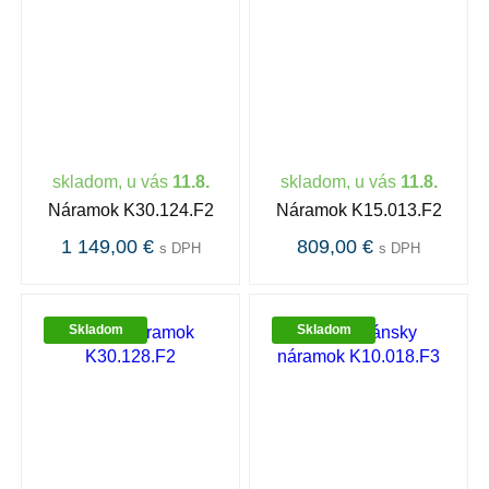
skladom, u vás
11.8.
skladom, u vás
11.8.
Náramok K30.124.F2
Náramok K15.013.F2
1 149,00 €
809,00 €
s DPH
s DPH
Skladom
Skladom