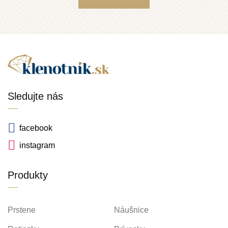
Sledujte nás
facebook
instagram
Produkty
Prstene
Náušnice