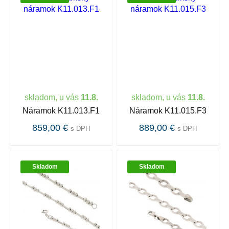
skladom, u vás
11.8.
skladom, u vás
11.8.
Náramok K11.013.F1
Náramok K11.015.F3
859,00 €
889,00 €
s DPH
s DPH
Skladom
Skladom