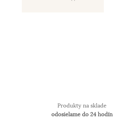
Produkty na sklade
odosielame do 24 hodín