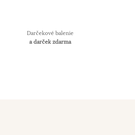
Darčekové balenie
a darček zdarma