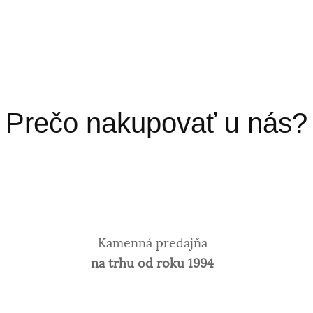
Prečo nakupovať u nás?
Kamenná predajňa
na trhu od roku 1994