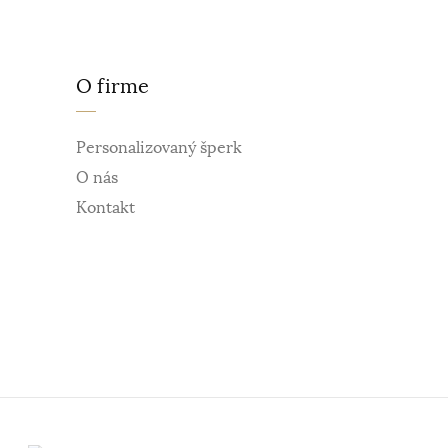
O firme
Personalizovaný šperk
O nás
Kontakt