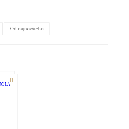
Od najnovšieho