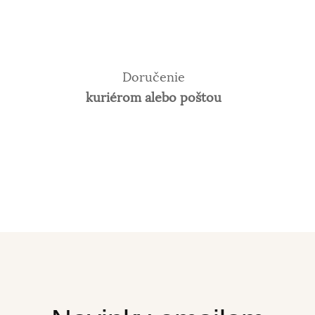
Doručenie
kuriérom alebo poštou