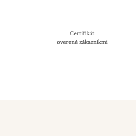
Certifikát
overené zákazníkmi