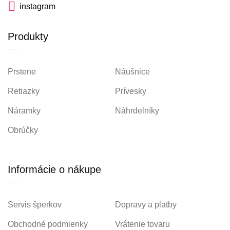
instagram
Produkty
Prstene
Náušnice
Retiazky
Prívesky
Náramky
Náhrdelníky
Obrúčky
Informácie o nákupe
Servis šperkov
Dopravy a platby
Obchodné podmienky
Vrátenie tovaru