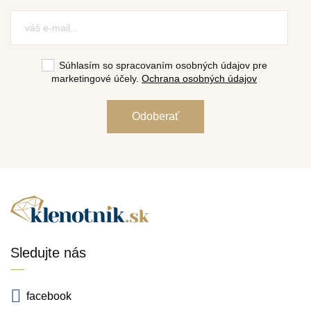
Súhlasím so spracovaním osobných údajov pre
marketingové účely.
Ochrana osobných údajov
Sledujte nás
facebook