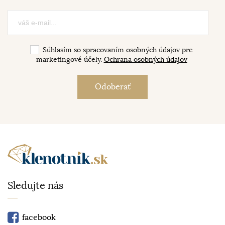
Súhlasím so spracovaním osobných údajov pre
marketingové účely.
Ochrana osobných údajov
Sledujte nás
facebook