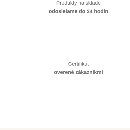
Produkty na sklade
odosielame do 24 hodín
Certifikát
overené zákazníkmi