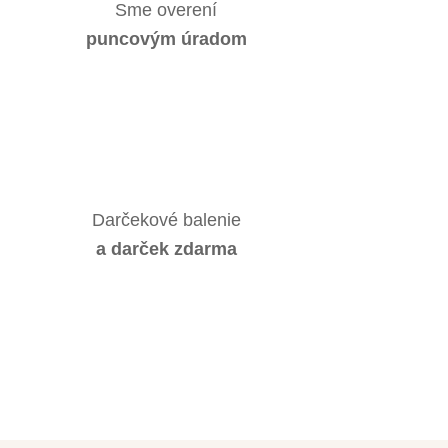
Sme overení
puncovým úradom
Darčekové balenie
a darček zdarma