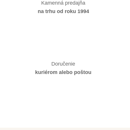
Kamenná predajňa
na trhu od roku 1994
Doručenie
kuriérom alebo poštou