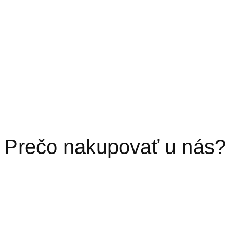
Prečo nakupovať u nás?