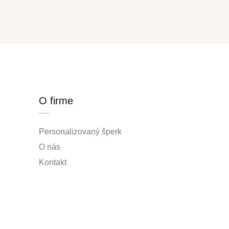
O firme
Personalizovaný šperk
O nás
Kontakt