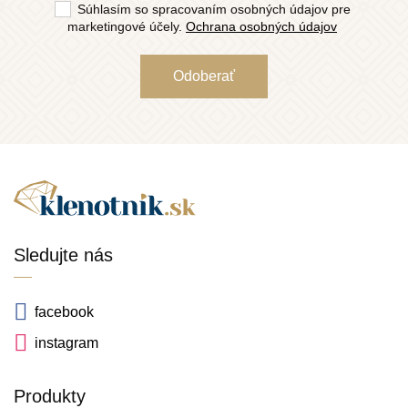
Súhlasím so spracovaním osobných údajov pre
marketingové účely.
Ochrana osobných údajov
Sledujte nás
facebook
instagram
Produkty