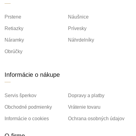
Prstene
Náušnice
Retiazky
Prívesky
Náramky
Náhrdelníky
Obrúčky
Informácie o nákupe
Servis šperkov
Dopravy a platby
Obchodné podmienky
Vrátenie tovaru
Informácie o cookies
Ochrana osobných údajov
O firme