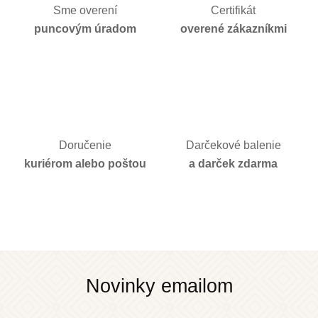
Sme overení
Certifikát
puncovým úradom
overené zákazníkmi
Doručenie
Darčekové balenie
kuriérom alebo poštou
a darček zdarma
Novinky emailom