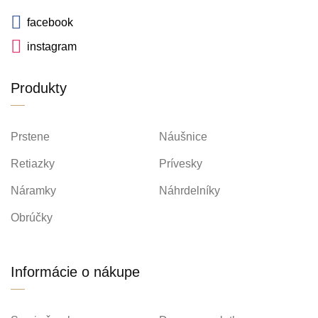
facebook
instagram
Produkty
Prstene
Náušnice
Retiazky
Prívesky
Náramky
Náhrdelníky
Obrúčky
Informácie o nákupe