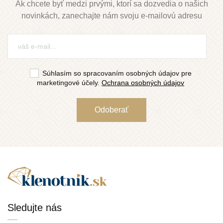
Ak chcete byť medzi prvými, ktorí sa dozvedia o našich
novinkách, zanechajte nám svoju e-mailovú adresu
Súhlasím so spracovaním osobných údajov pre
marketingové účely.
Ochrana osobných údajov
Sledujte nás