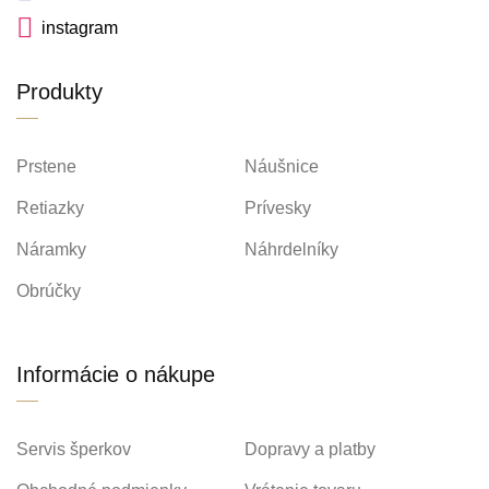
instagram
Produkty
Prstene
Náušnice
Retiazky
Prívesky
Náramky
Náhrdelníky
Obrúčky
Informácie o nákupe
Servis šperkov
Dopravy a platby