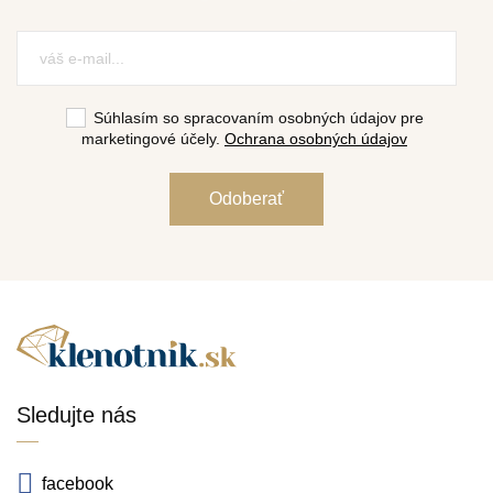
Súhlasím so spracovaním osobných údajov pre
marketingové účely.
Ochrana osobných údajov
Sledujte nás
facebook