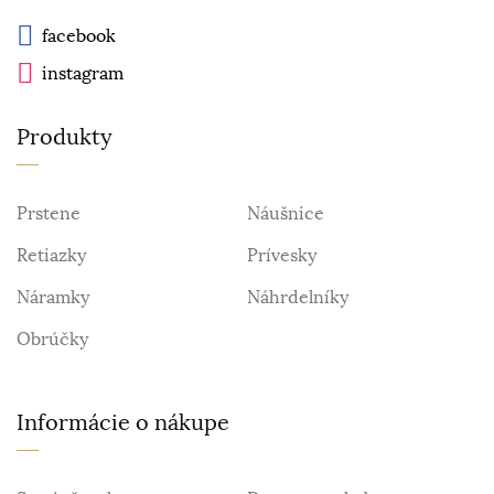
facebook
instagram
Produkty
Prstene
Náušnice
Retiazky
Prívesky
Náramky
Náhrdelníky
Obrúčky
Informácie o nákupe