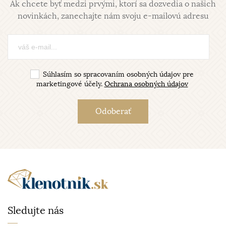
Ak chcete byť medzi prvými, ktorí sa dozvedia o našich
novinkách, zanechajte nám svoju e-mailovú adresu
Súhlasím so spracovaním osobných údajov pre
marketingové účely.
Ochrana osobných údajov
Sledujte nás