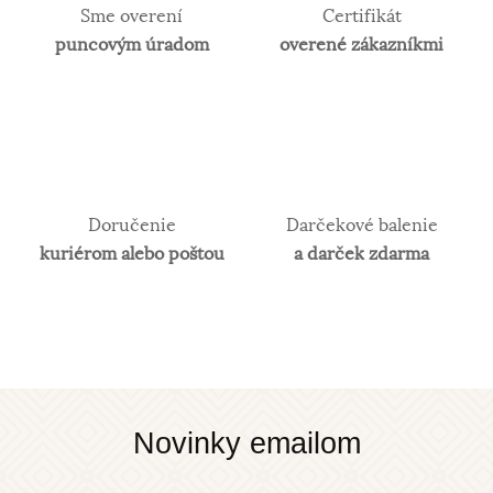
Sme overení
Certifikát
puncovým úradom
overené zákazníkmi
Doručenie
Darčekové balenie
kuriérom alebo poštou
a darček zdarma
Novinky emailom