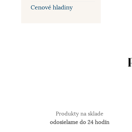
Cenové hladiny
Produkty na sklade
odosielame do 24 hodín