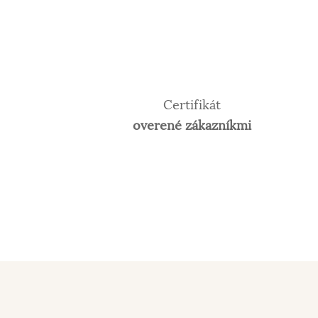
Certifikát
overené zákazníkmi