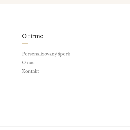
O firme
Personalizovaný šperk
O nás
Kontakt