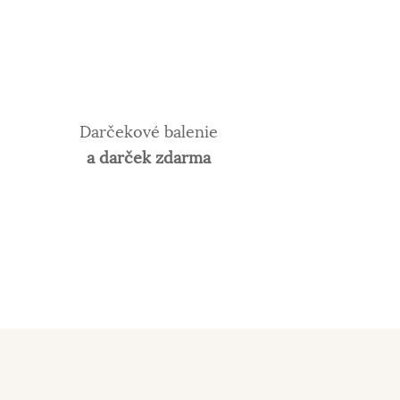
Darčekové balenie
a darček zdarma