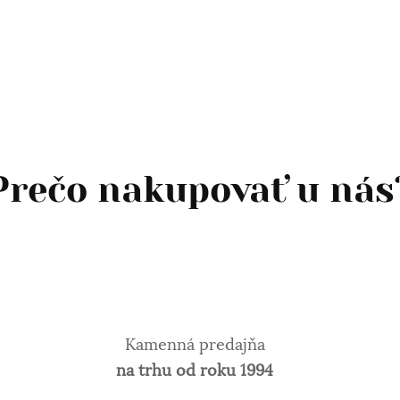
Prečo nakupovať u nás
Kamenná predajňa
na trhu od roku 1994