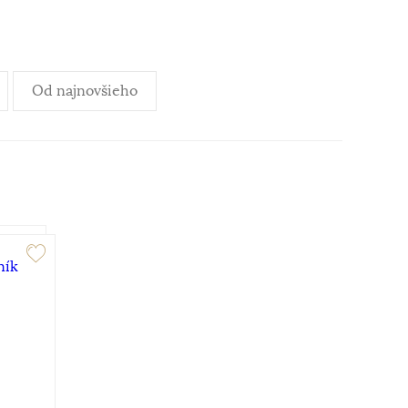
Od najnovšieho