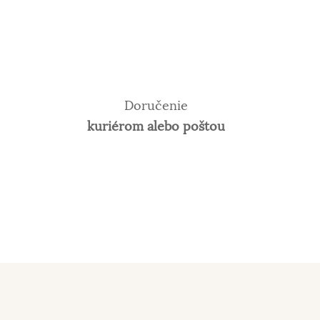
Doručenie
kuriérom alebo poštou