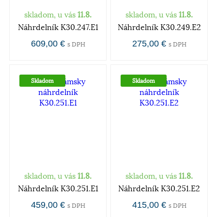
skladom, u vás
11.8.
skladom, u vás
11.8.
Náhrdelník K30.247.E1
Náhrdelník K30.249.E2
609,00 €
275,00 €
s DPH
s DPH
Skladom
Skladom
skladom, u vás
11.8.
skladom, u vás
11.8.
Náhrdelník K30.251.E1
Náhrdelník K30.251.E2
459,00 €
415,00 €
s DPH
s DPH