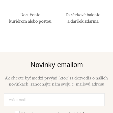
Doručenie
Darčekové balenie
kuriérom alebo poštou
a darček zdarma
Novinky emailom
Ak chcete byť medzi prvými, ktorí sa dozvedia o našich
novinkách, zanechajte nám svoju e-mailovú adresu