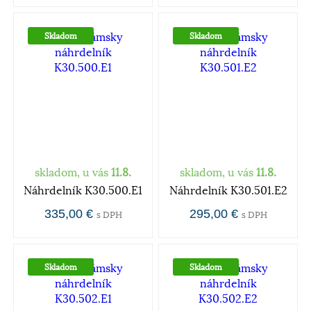
Skladom
Skladom
skladom, u vás
11.8.
skladom, u vás
11.8.
Náhrdelník K30.500.E1
Náhrdelník K30.501.E2
335,00 €
295,00 €
s DPH
s DPH
Skladom
Skladom