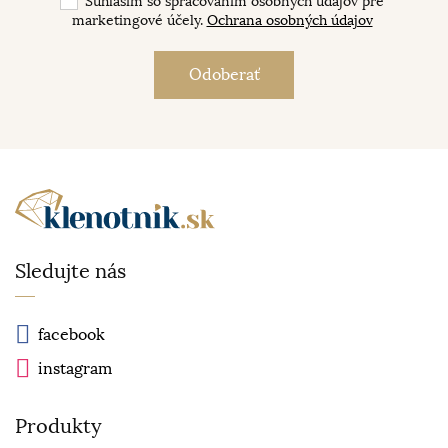
Súhlasím so spracovaním osobných údajov pre
marketingové účely.
Ochrana osobných údajov
Sledujte nás
facebook
instagram
Produkty