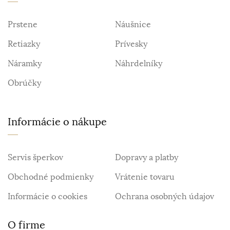
Prstene
Náušnice
Retiazky
Prívesky
Náramky
Náhrdelníky
Obrúčky
Informácie o nákupe
Servis šperkov
Dopravy a platby
Obchodné podmienky
Vrátenie tovaru
Informácie o cookies
Ochrana osobných údajov
O firme