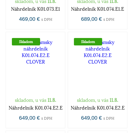
skladom, u vás
11.8.
skladom, u vás
11.8.
Náhrdelník K01.073.E1
Náhrdelník K01.074.E1.E
469,00 €
689,00 €
s DPH
s DPH
Skladom
Skladom
skladom, u vás
11.8.
skladom, u vás
11.8.
Náhrdelník K01.074.E2.E
Náhrdelník K01.074.E2.E
649,00 €
649,00 €
s DPH
s DPH