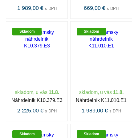
1 989,00 €
669,00 €
s DPH
s DPH
Skladom
Skladom
skladom, u vás
11.8.
skladom, u vás
11.8.
Náhrdelník K10.379.E3
Náhrdelník K11.010.E1
2 225,00 €
1 989,00 €
s DPH
s DPH
Skladom
Skladom