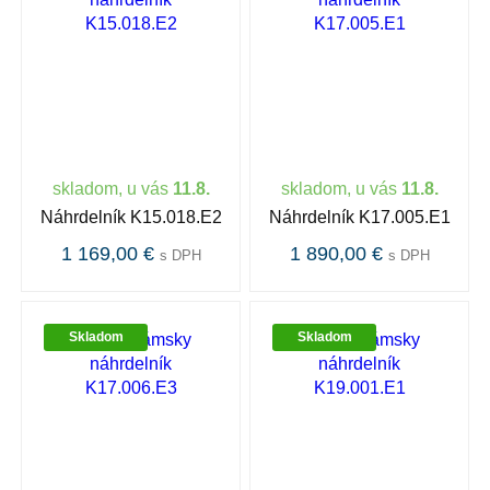
skladom, u vás
11.8.
skladom, u vás
11.8.
Náhrdelník K15.018.E2
Náhrdelník K17.005.E1
1 169,00 €
1 890,00 €
s DPH
s DPH
Skladom
Skladom