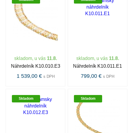
skladom, u vás
11.8.
skladom, u vás
11.8.
Náhrdelník K10.010.E3
Náhrdelník K10.011.E1
1 539,00 €
799,00 €
s DPH
s DPH
Skladom
Skladom