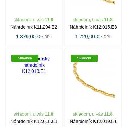
skladom, u vás
11.8.
skladom, u vás
11.8.
Náhrdelník K11.294.E2
Náhrdelník K12.015.E3
1 379,00 €
1 729,00 €
s DPH
s DPH
Skladom
Skladom
skladom, u vás
11.8.
skladom, u vás
11.8.
Náhrdelník K12.018.E1
Náhrdelník K12.019.E1