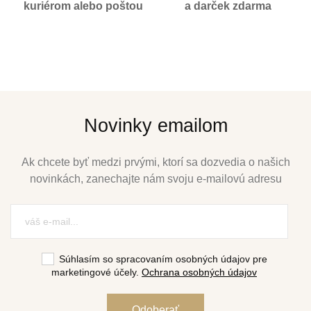
kuriérom alebo poštou
a darček zdarma
Novinky emailom
Ak chcete byť medzi prvými, ktorí sa dozvedia o našich
novinkách, zanechajte nám svoju e-mailovú adresu
Súhlasím so spracovaním osobných údajov pre
marketingové účely.
Ochrana osobných údajov