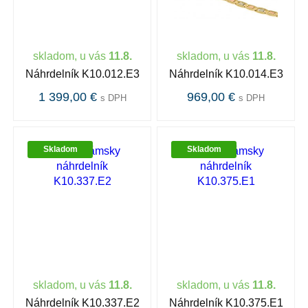
skladom, u vás
11.8.
skladom, u vás
11.8.
Náhrdelník K10.012.E3
Náhrdelník K10.014.E3
1 399,00 €
969,00 €
s DPH
s DPH
Skladom
Skladom
skladom, u vás
11.8.
skladom, u vás
11.8.
Náhrdelník K10.337.E2
Náhrdelník K10.375.E1