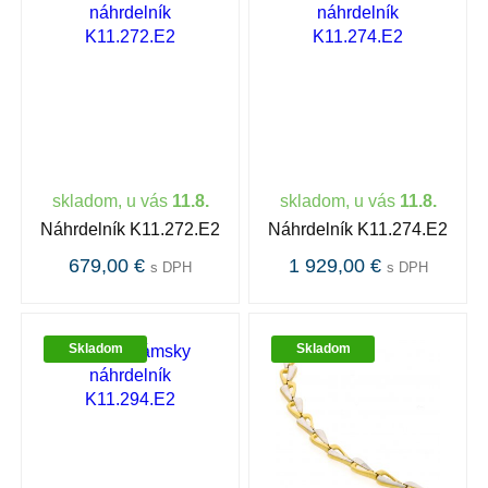
skladom, u vás
11.8.
skladom, u vás
11.8.
Náhrdelník K11.272.E2
Náhrdelník K11.274.E2
679,00 €
1 929,00 €
s DPH
s DPH
Skladom
Skladom