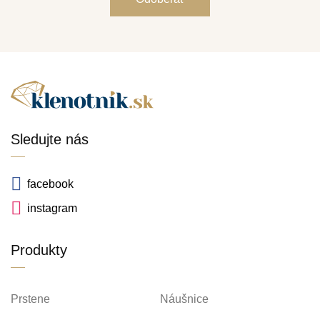
Sledujte nás
facebook
instagram
Produkty
Prstene
Náušnice