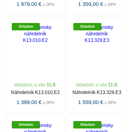
1 979,00 €
1 359,00 €
s DPH
s DPH
Skladom
Skladom
skladom, u vás
11.8.
skladom, u vás
11.8.
Náhrdelník K13.010.E2
Náhrdelník K13.329.E3
1 389,00 €
1 559,00 €
s DPH
s DPH
Skladom
Skladom