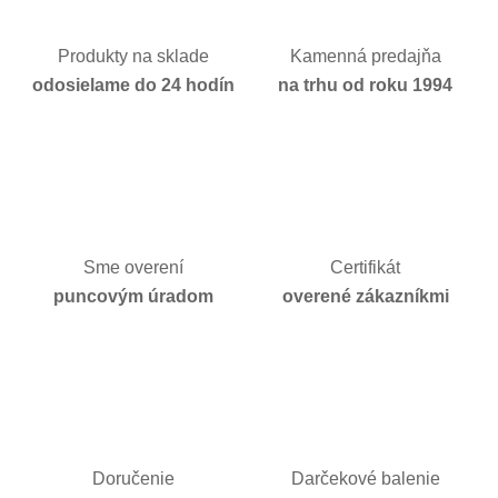
Produkty na sklade
Kamenná predajňa
odosielame do 24 hodín
na trhu od roku 1994
Sme overení
Certifikát
puncovým úradom
overené zákazníkmi
Doručenie
Darčekové balenie