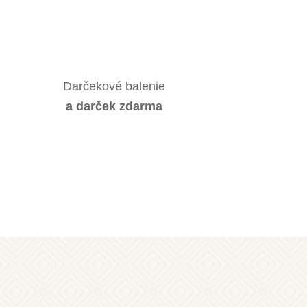
Darčekové balenie
a darček zdarma