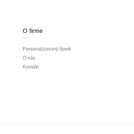
O firme
Personalizovaný šperk
O nás
Kontakt