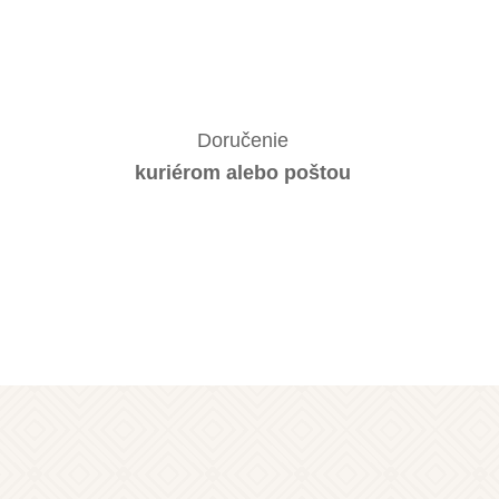
Doručenie
kuriérom alebo poštou