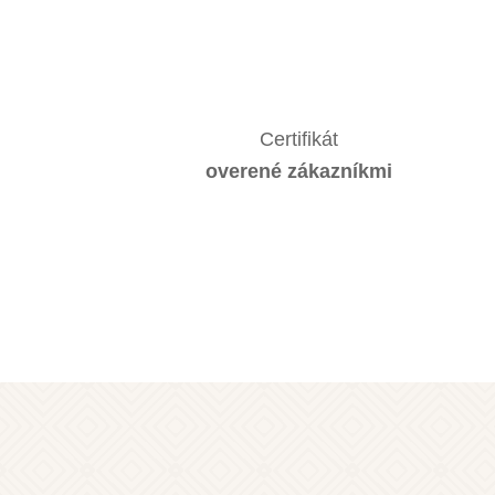
Certifikát
overené zákazníkmi