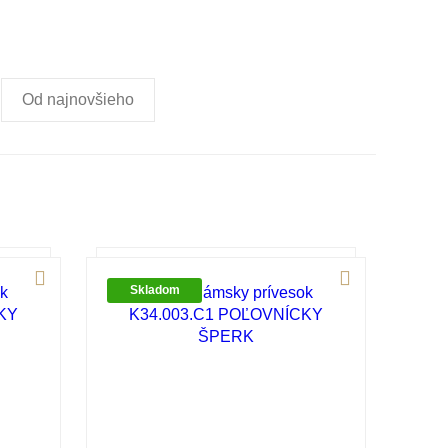
Od najnovšieho
Skladom