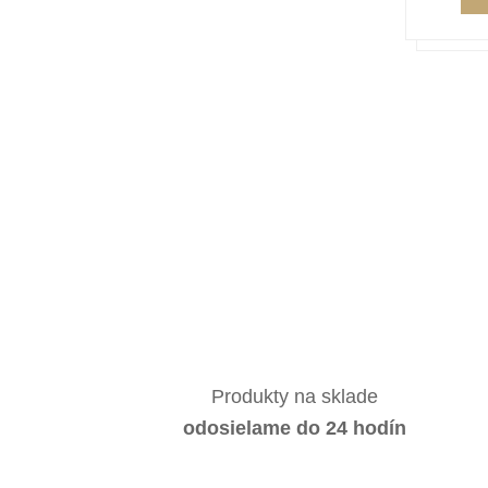
Produkty na sklade
odosielame do 24 hodín