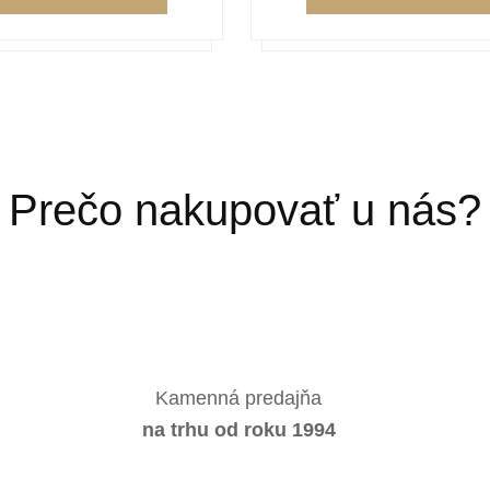
Prečo nakupovať u nás?
Kamenná predajňa
na trhu od roku 1994