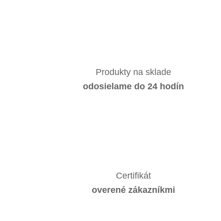
Produkty na sklade
odosielame do 24 hodín
Certifikát
overené zákazníkmi