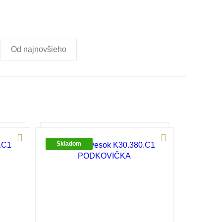
Od najnovšieho
Skladom