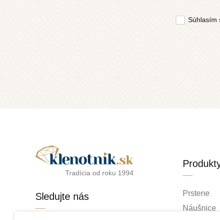
Súhlasím 
Produkt
Tradícia od roku 1994
Prstene
Sledujte nás
Náušnice