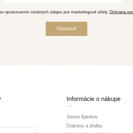
so spracovaním osobných údajov pre marketingové účely.
Ochrana oso
y
Informácie o nákupe
Servis šperkov
Dopravy a platby