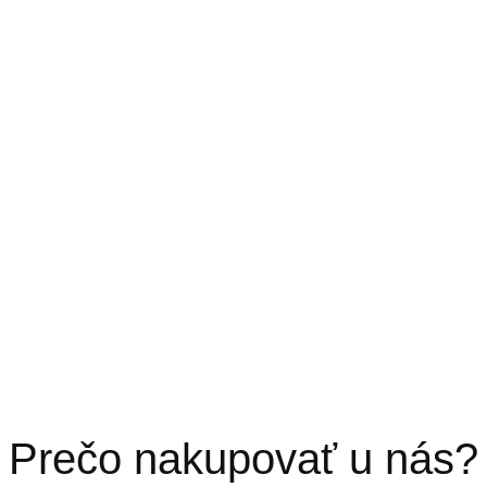
Prečo nakupovať u nás?