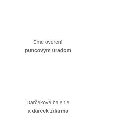
Sme overení
puncovým úradom
Darčekové balenie
a darček zdarma