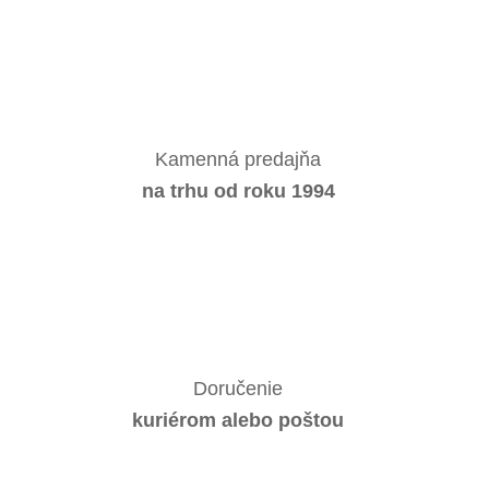
Kamenná predajňa
na trhu od roku 1994
Doručenie
kuriérom alebo poštou