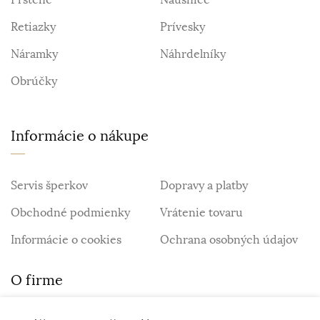
Retiazky
Prívesky
Náramky
Náhrdelníky
Obrúčky
Informácie o nákupe
Servis šperkov
Dopravy a platby
Obchodné podmienky
Vrátenie tovaru
Informácie o cookies
Ochrana osobných údajov
O firme