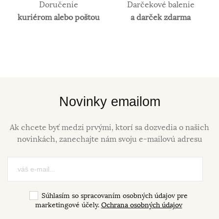
Doručenie
Darčekové balenie
kuriérom alebo poštou
a darček zdarma
Novinky emailom
Ak chcete byť medzi prvými, ktorí sa dozvedia o našich
novinkách, zanechajte nám svoju e-mailovú adresu
Súhlasím so spracovaním osobných údajov pre
marketingové účely.
Ochrana osobných údajov