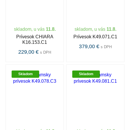
skladom, u vás
11.8.
skladom, u vás
11.8.
Prívesok CHIARA
Prívesok K49.071.C1
K16.153.C1
379,00 €
s DPH
229,00 €
s DPH
Skladom
Skladom