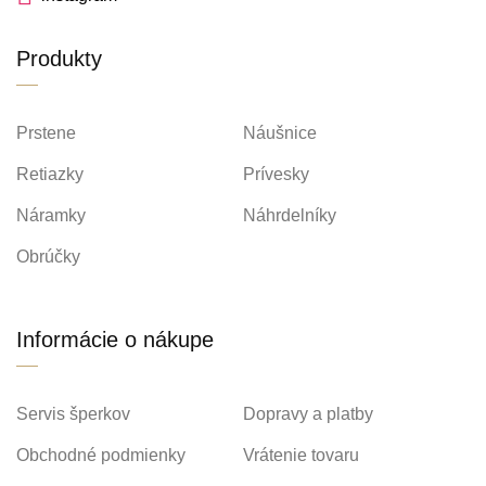
Produkty
Prstene
Náušnice
Retiazky
Prívesky
Náramky
Náhrdelníky
Obrúčky
Informácie o nákupe
Servis šperkov
Dopravy a platby
Obchodné podmienky
Vrátenie tovaru