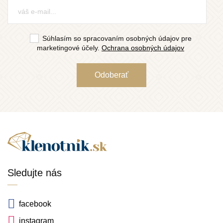
Súhlasím so spracovaním osobných údajov pre
marketingové účely.
Ochrana osobných údajov
Sledujte nás
facebook
instagram