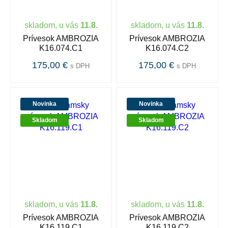
skladom, u vás
11.8.
skladom, u vás
11.8.
Prívesok AMBROZIA
Prívesok AMBROZIA
K16.074.C1
K16.074.C2
175,00 €
175,00 €
s DPH
s DPH
Novinka
Novinka
Skladom
Skladom
skladom, u vás
11.8.
skladom, u vás
11.8.
Prívesok AMBROZIA
Prívesok AMBROZIA
K16.119.C1
K16.119.C2