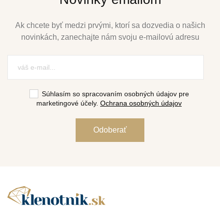
Ak chcete byť medzi prvými, ktorí sa dozvedia o našich
novinkách, zanechajte nám svoju e-mailovú adresu
Súhlasím so spracovaním osobných údajov pre
marketingové účely.
Ochrana osobných údajov