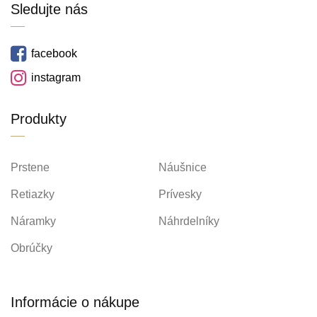
Sledujte nás
facebook
instagram
Produkty
Prstene
Náušnice
Retiazky
Prívesky
Náramky
Náhrdelníky
Obrúčky
Informácie o nákupe