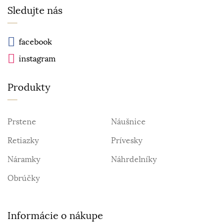
Sledujte nás
facebook
instagram
Produkty
Prstene
Náušnice
Retiazky
Prívesky
Náramky
Náhrdelníky
Obrúčky
Informácie o nákupe