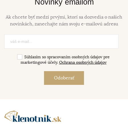
Novinky emailom
Ak chcete byť medzi prvými, ktorí sa dozvedia o našich
novinkách, zanechajte nám svoju e-mailovú adresu
Súhlasím so spracovaním osobných údajov pre
marketingové účely.
Ochrana osobných údajov