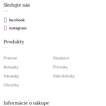
Sledujte nás
facebook
instagram
Produkty
Prstene
Náušnice
Retiazky
Prívesky
Náramky
Náhrdelníky
Obrúčky
Informácie o nákupe