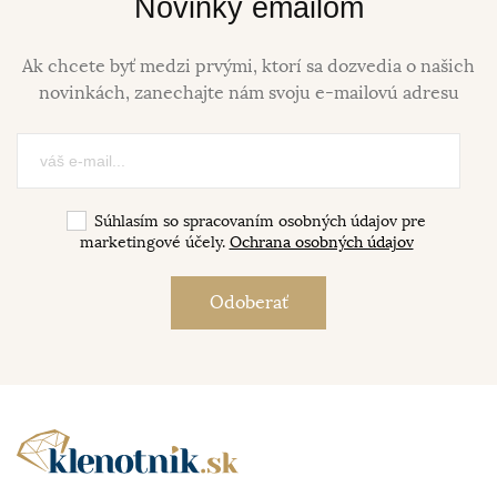
Novinky emailom
Ak chcete byť medzi prvými, ktorí sa dozvedia o našich
novinkách, zanechajte nám svoju e-mailovú adresu
Súhlasím so spracovaním osobných údajov pre
marketingové účely.
Ochrana osobných údajov