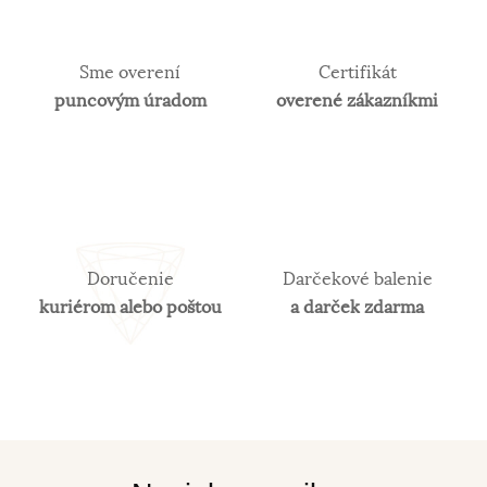
Sme overení
Certifikát
puncovým úradom
overené zákazníkmi
Doručenie
Darčekové balenie
kuriérom alebo poštou
a darček zdarma