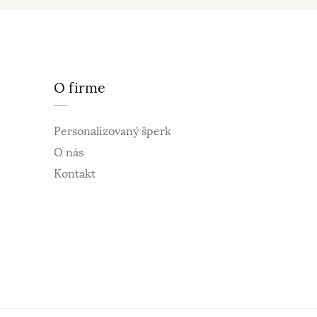
O firme
Personalizovaný šperk
O nás
Kontakt