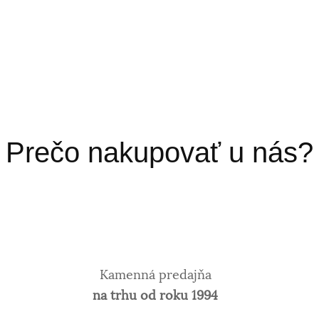
Prečo nakupovať u nás?
Kamenná predajňa
na trhu od roku 1994