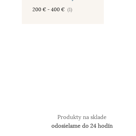
200 € - 400 €
(1)
Produkty na sklade
odosielame do 24 hodín