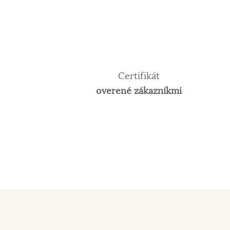
Certifikát
overené zákazníkmi