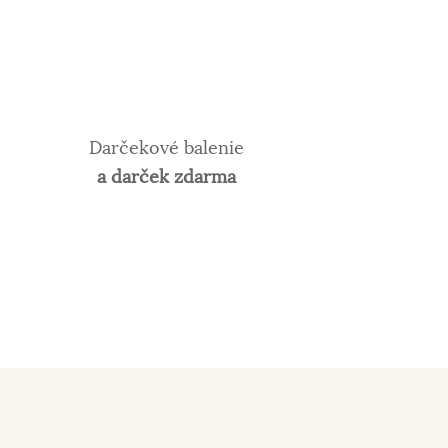
Darčekové balenie
a darček zdarma