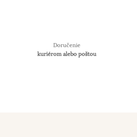
Doručenie
kuriérom alebo poštou