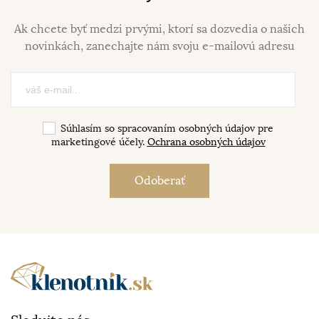
Ak chcete byť medzi prvými, ktorí sa dozvedia o našich
novinkách, zanechajte nám svoju e-mailovú adresu
Súhlasím so spracovaním osobných údajov pre
marketingové účely.
Ochrana osobných údajov