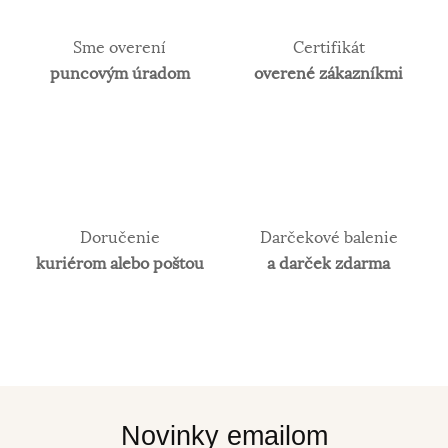
Sme overení
Certifikát
puncovým úradom
overené zákazníkmi
Doručenie
Darčekové balenie
kuriérom alebo poštou
a darček zdarma
Novinky emailom