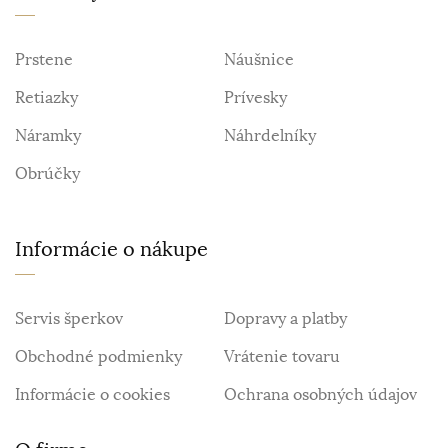
Prstene
Náušnice
Retiazky
Prívesky
Náramky
Náhrdelníky
Obrúčky
Informácie o nákupe
Servis šperkov
Dopravy a platby
Obchodné podmienky
Vrátenie tovaru
Informácie o cookies
Ochrana osobných údajov