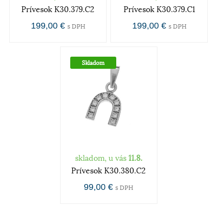
Prívesok K30.379.C2
Prívesok K30.379.C1
199,00 €
199,00 €
s DPH
s DPH
Skladom
skladom, u vás
11.8.
Prívesok K30.380.C2
99,00 €
s DPH