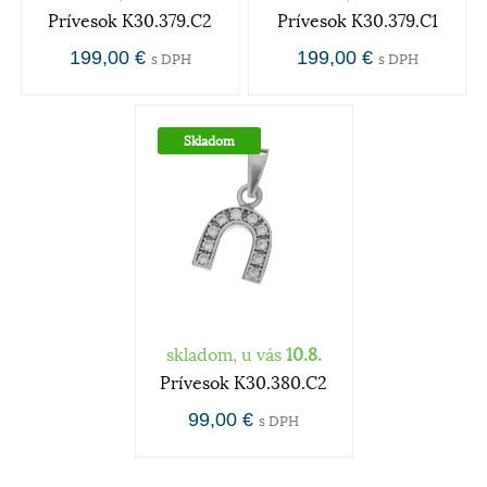
Prívesok K30.379.C2
Prívesok K30.379.C1
199,00 €
199,00 €
s DPH
s DPH
Skladom
skladom, u vás
10.8.
Prívesok K30.380.C2
99,00 €
s DPH