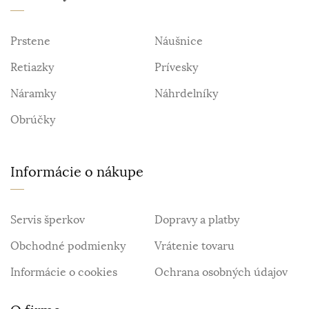
Prstene
Náušnice
Retiazky
Prívesky
Náramky
Náhrdelníky
Obrúčky
Informácie o nákupe
Servis šperkov
Dopravy a platby
Obchodné podmienky
Vrátenie tovaru
Informácie o cookies
Ochrana osobných údajov