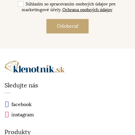
Súhlasím so spracovaním osobných údajov pre
marketingové účely.
Ochrana osobných údajov
Sledujte nás
facebook
instagram
Produkty