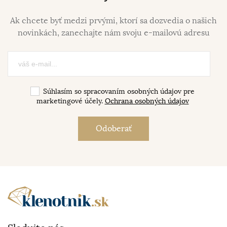
Ak chcete byť medzi prvými, ktorí sa dozvedia o našich
novinkách, zanechajte nám svoju e-mailovú adresu
Súhlasím so spracovaním osobných údajov pre
marketingové účely.
Ochrana osobných údajov