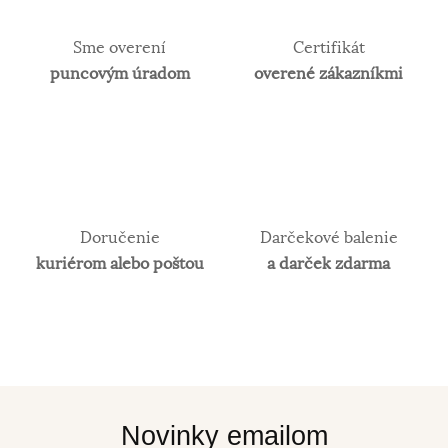
Sme overení
Certifikát
puncovým úradom
overené zákazníkmi
Doručenie
Darčekové balenie
kuriérom alebo poštou
a darček zdarma
Novinky emailom