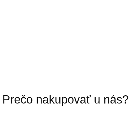
Prečo nakupovať u nás?