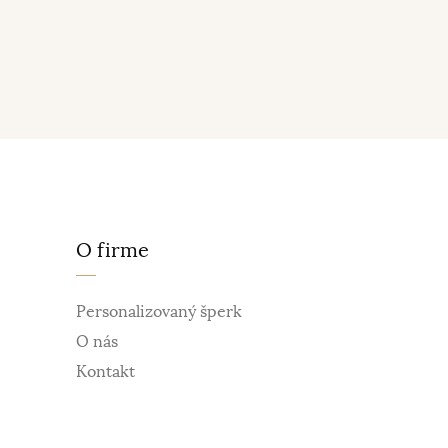
O firme
Personalizovaný šperk
O nás
Kontakt