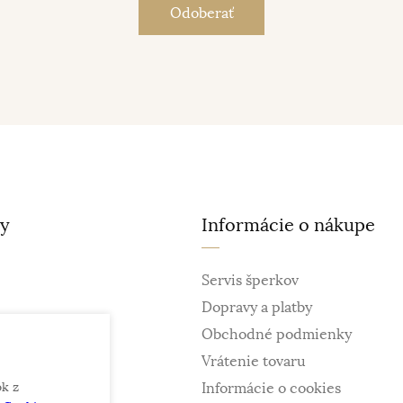
ty
Informácie o nákupe
Servis šperkov
Dopravy a platby
Obchodné podmienky
Vrátenie tovaru
ok z
Informácie o cookies