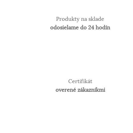
Produkty na sklade
odosielame do 24 hodín
Certifikát
overené zákazníkmi