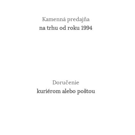
Kamenná predajňa
na trhu od roku 1994
Doručenie
kuriérom alebo poštou