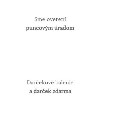
Sme overení
puncovým úradom
Darčekové balenie
a darček zdarma