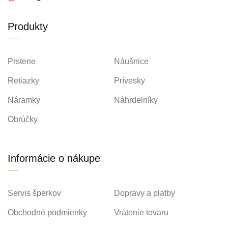
Produkty
Prstene
Náušnice
Retiazky
Prívesky
Náramky
Náhrdelníky
Obrúčky
Informácie o nákupe
Servis šperkov
Dopravy a platby
Obchodné podmienky
Vrátenie tovaru