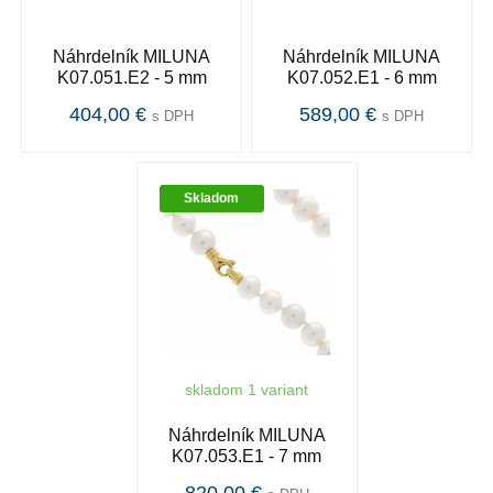
Náhrdelník MILUNA
Náhrdelník MILUNA
K07.051.E2 - 5 mm
K07.052.E1 - 6 mm
404,00 €
589,00 €
s DPH
s DPH
Skladom
skladom 1 variant
Náhrdelník MILUNA
K07.053.E1 - 7 mm