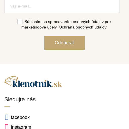
Súhlasím so spracovaním osobných údajov pre
marketingové účely.
Ochrana osobných údajov
Sledujte nás
facebook
instagram