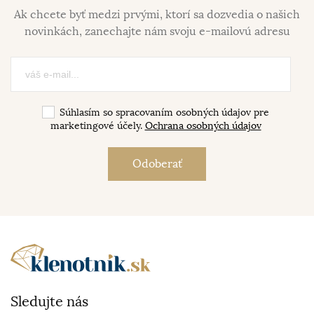
Ak chcete byť medzi prvými, ktorí sa dozvedia o našich
novinkách, zanechajte nám svoju e-mailovú adresu
Súhlasím so spracovaním osobných údajov pre
marketingové účely.
Ochrana osobných údajov
Sledujte nás