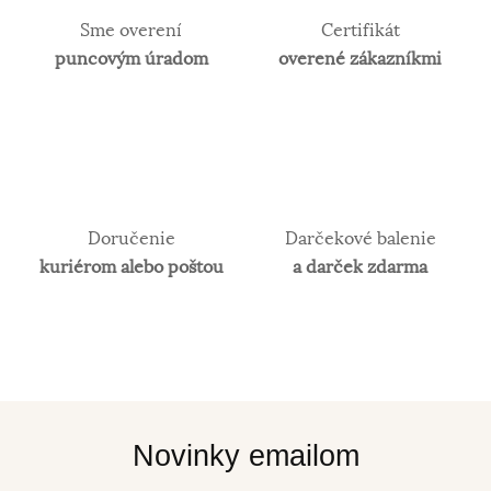
Sme overení
Certifikát
puncovým úradom
overené zákazníkmi
Doručenie
Darčekové balenie
kuriérom alebo poštou
a darček zdarma
Novinky emailom