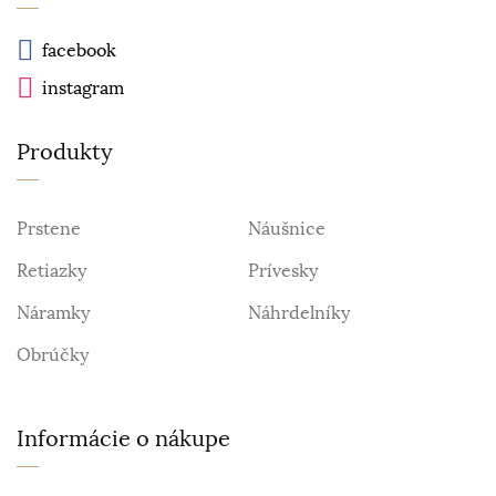
facebook
instagram
Produkty
Prstene
Náušnice
Retiazky
Prívesky
Náramky
Náhrdelníky
Obrúčky
Informácie o nákupe