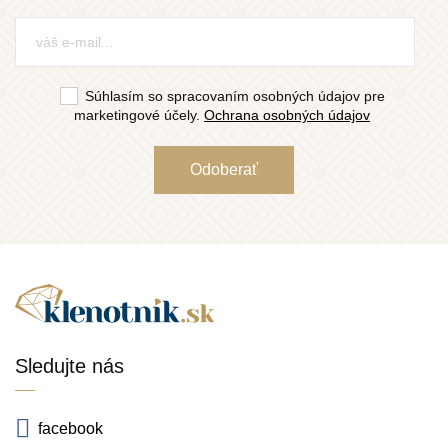
Súhlasím so spracovaním osobných údajov pre
marketingové účely.
Ochrana osobných údajov
Sledujte nás
facebook