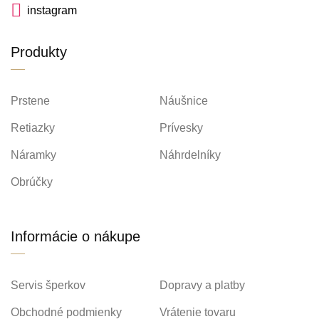
instagram
Produkty
Prstene
Náušnice
Retiazky
Prívesky
Náramky
Náhrdelníky
Obrúčky
Informácie o nákupe
Servis šperkov
Dopravy a platby
Obchodné podmienky
Vrátenie tovaru