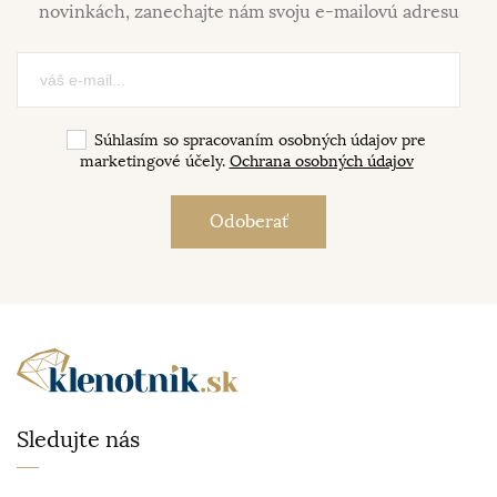
novinkách, zanechajte nám svoju e-mailovú adresu
Súhlasím so spracovaním osobných údajov pre
marketingové účely.
Ochrana osobných údajov
Sledujte nás