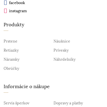
facebook
instagram
Produkty
Prstene
Náušnice
Retiazky
Prívesky
Náramky
Náhrdelníky
Obrúčky
Informácie o nákupe
Servis šperkov
Dopravy a platby