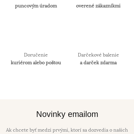
puncovým úradom
overené zákazníkmi
Doručenie
Darčekové balenie
kuriérom alebo poštou
a darček zdarma
Novinky emailom
Ak chcete byť medzi prvými, ktorí sa dozvedia o našich