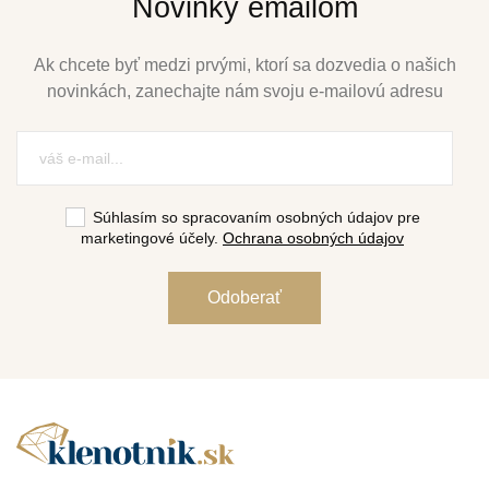
Novinky emailom
Ak chcete byť medzi prvými, ktorí sa dozvedia o našich
novinkách, zanechajte nám svoju e-mailovú adresu
Súhlasím so spracovaním osobných údajov pre
marketingové účely.
Ochrana osobných údajov