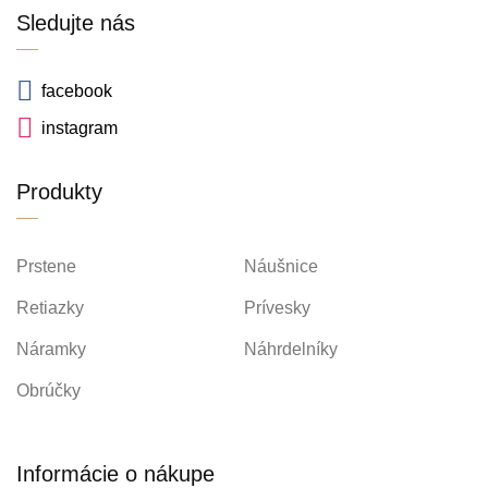
Sledujte nás
facebook
instagram
Produkty
Prstene
Náušnice
Retiazky
Prívesky
Náramky
Náhrdelníky
Obrúčky
Informácie o nákupe