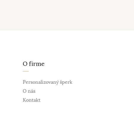
O firme
Personalizovaný šperk
O nás
Kontakt