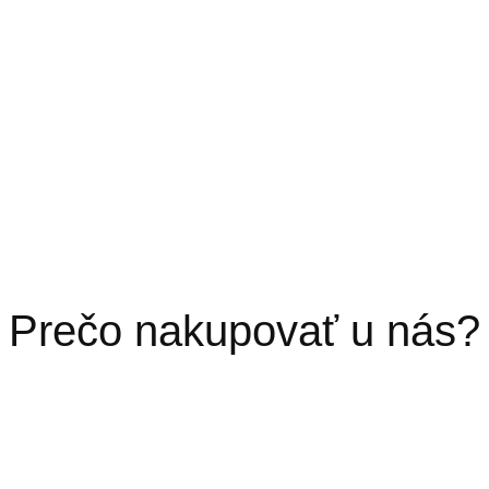
Prečo nakupovať u nás?