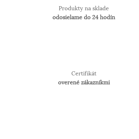
Produkty na sklade
odosielame do 24 hodín
Certifikát
overené zákazníkmi