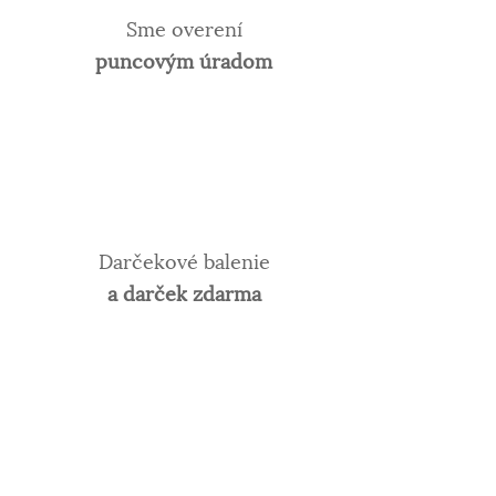
Sme overení
puncovým úradom
Darčekové balenie
a darček zdarma