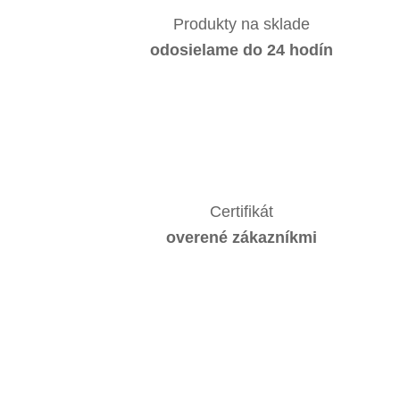
Produkty na sklade
odosielame do 24 hodín
Certifikát
overené zákazníkmi