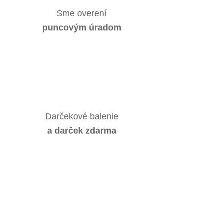
Sme overení
puncovým úradom
Darčekové balenie
a darček zdarma