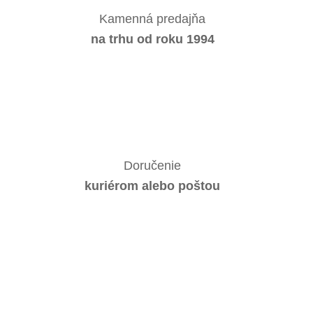
Kamenná predajňa
na trhu od roku 1994
Doručenie
kuriérom alebo poštou