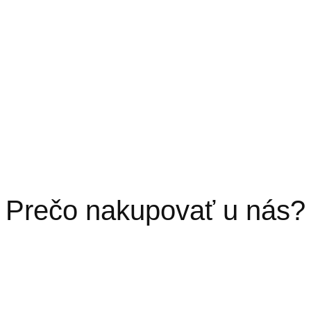
Prečo nakupovať u nás?