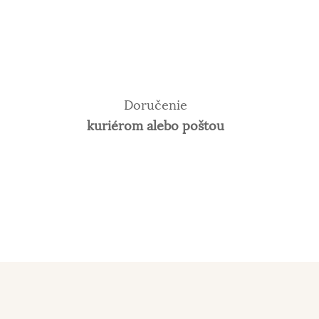
Doručenie
kuriérom alebo poštou