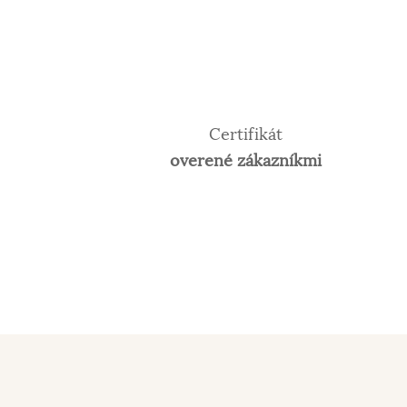
Certifikát
overené zákazníkmi