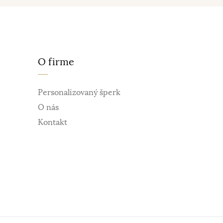
O firme
Personalizovaný šperk
O nás
Kontakt