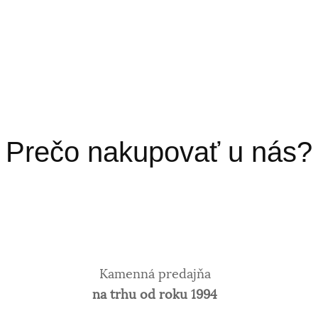
Prečo nakupovať u nás?
Kamenná predajňa
na trhu od roku 1994