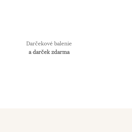
Darčekové balenie
a darček zdarma