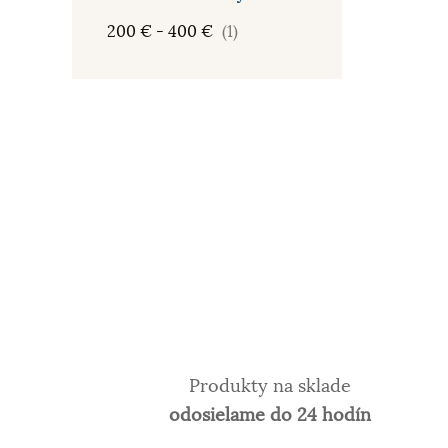
200 € - 400 €
(1)
Produkty na sklade
odosielame do 24 hodín