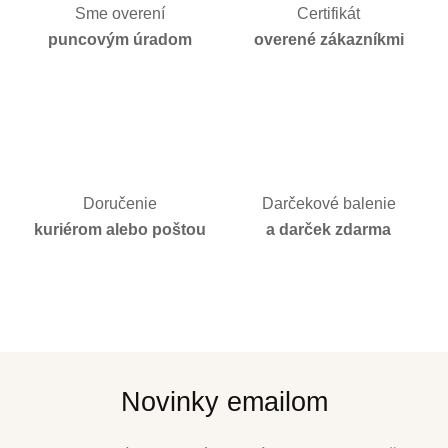
Sme overení
Certifikát
puncovým úradom
overené zákazníkmi
Doručenie
Darčekové balenie
kuriérom alebo poštou
a darček zdarma
Novinky emailom