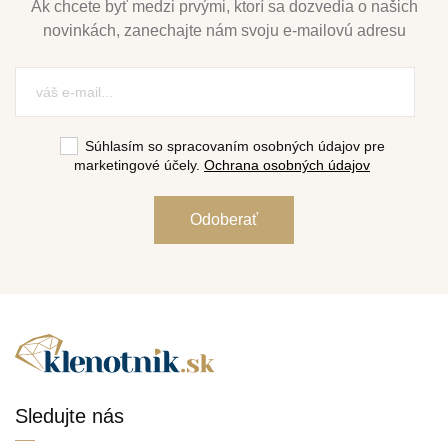
Ak chcete byť medzi prvými, ktorí sa dozvedia o našich
novinkách, zanechajte nám svoju e-mailovú adresu
Súhlasím so spracovaním osobných údajov pre
marketingové účely.
Ochrana osobných údajov
Sledujte nás