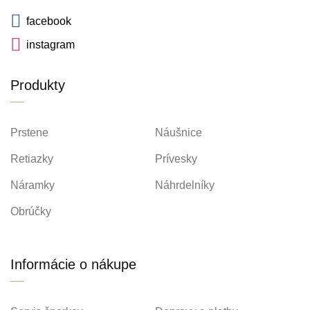
facebook
instagram
Produkty
Prstene
Náušnice
Retiazky
Prívesky
Náramky
Náhrdelníky
Obrúčky
Informácie o nákupe