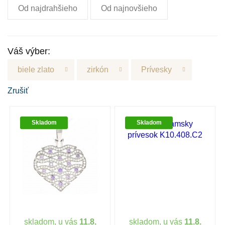
Od najdrahšieho
Od najnovšieho
Váš výber:
biele zlato
zirkón
Prívesky
Zrušiť
Skladom
Skladom
skladom, u vás
11.8.
skladom, u vás
11.8.