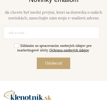
Ak chcete byť medzi prvými, ktorí sa dozvedia o našich
novinkách, zanechajte nám svoju e-mailovú adresu
Súhlasím so spracovaním osobných údajov pre
marketingové účely.
Ochrana osobných údajov