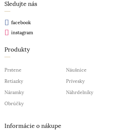
Sledujte nás
facebook
instagram
Produkty
Prstene
Náušnice
Retiazky
Prívesky
Náramky
Náhrdelníky
Obrúčky
Informácie o nákupe