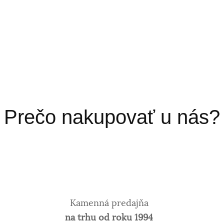
Prečo nakupovať u nás?
Kamenná predajňa
na trhu od roku 1994