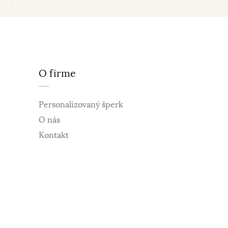
O firme
Personalizovaný šperk
O nás
Kontakt