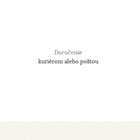
Doručenie
kuriérom alebo poštou