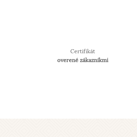
Certifikát
overené zákazníkmi