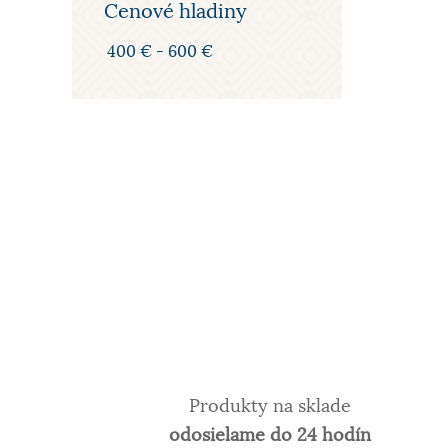
Cenové hladiny
400 € - 600 €
Produkty na sklade
odosielame do 24 hodín