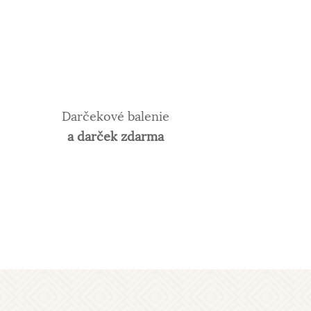
Darčekové balenie
a darček zdarma