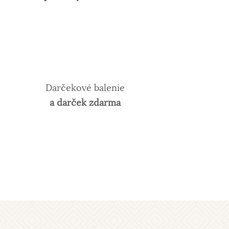
Darčekové balenie
a darček zdarma