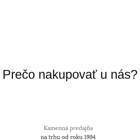
Prečo nakupovať u nás?
Kamenná predajňa
na trhu od roku 1994