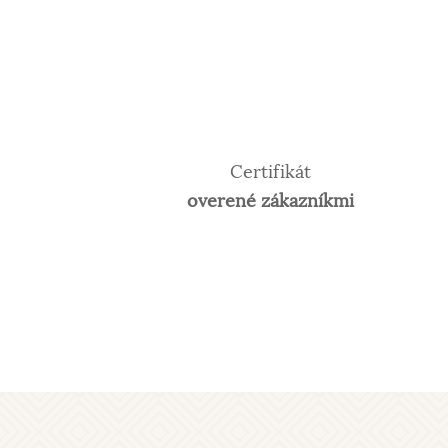
Certifikát
overené zákazníkmi