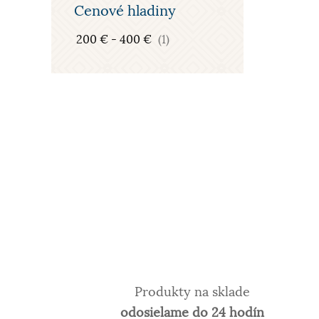
Cenové hladiny
200 € - 400 €
(1)
Produkty na sklade
odosielame do 24 hodín