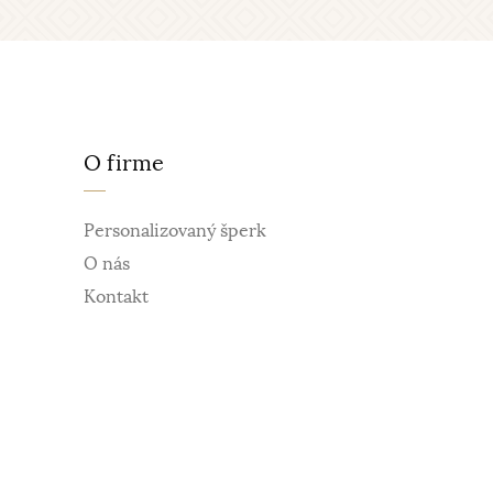
O firme
Personalizovaný šperk
O nás
Kontakt