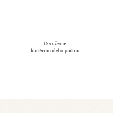
Doručenie
kuriérom alebo poštou