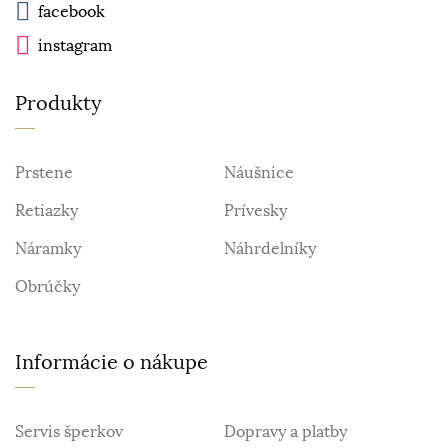
facebook
instagram
Produkty
Prstene
Náušnice
Retiazky
Prívesky
Náramky
Náhrdelníky
Obrúčky
Informácie o nákupe
Servis šperkov
Dopravy a platby