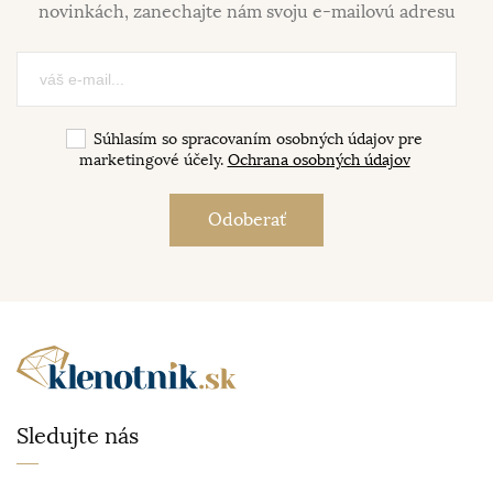
novinkách, zanechajte nám svoju e-mailovú adresu
Súhlasím so spracovaním osobných údajov pre
marketingové účely.
Ochrana osobných údajov
Sledujte nás