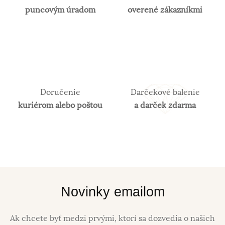
puncovým úradom
overené zákazníkmi
Doručenie
Darčekové balenie
kuriérom alebo poštou
a darček zdarma
Novinky emailom
Ak chcete byť medzi prvými, ktorí sa dozvedia o našich