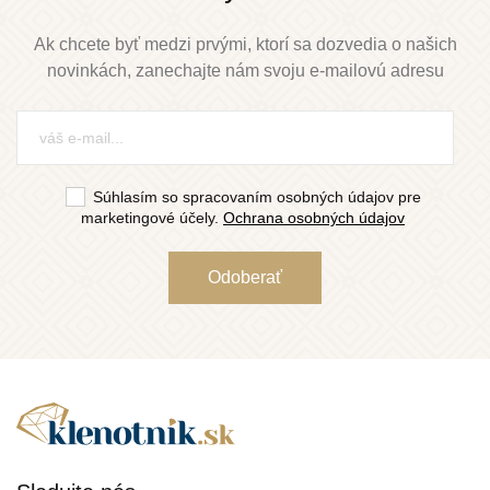
Ak chcete byť medzi prvými, ktorí sa dozvedia o našich
novinkách, zanechajte nám svoju e-mailovú adresu
Súhlasím so spracovaním osobných údajov pre
marketingové účely.
Ochrana osobných údajov