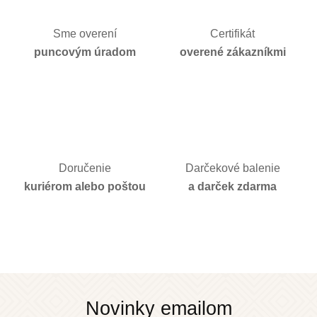
Sme overení
Certifikát
puncovým úradom
overené zákazníkmi
Doručenie
Darčekové balenie
kuriérom alebo poštou
a darček zdarma
Novinky emailom