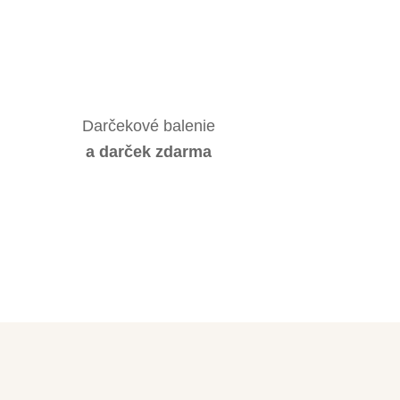
Darčekové balenie
a darček zdarma