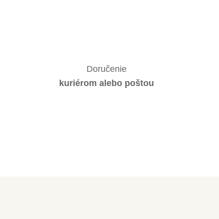
Doručenie
kuriérom alebo poštou