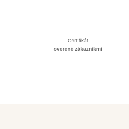
Certifikát
overené zákazníkmi