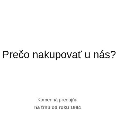
Prečo nakupovať u nás?
Kamenná predajňa
na trhu od roku 1994