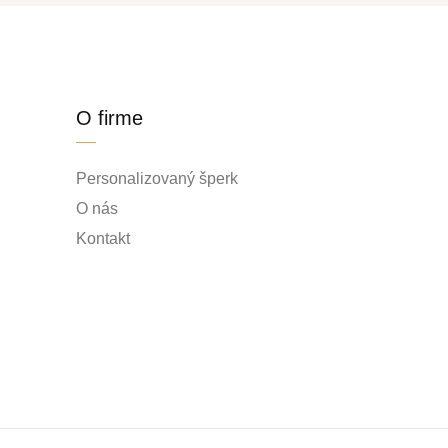
O firme
Personalizovaný šperk
O nás
Kontakt