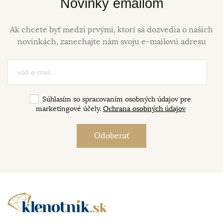
Novinky emailom
Ak chcete byť medzi prvými, ktorí sa dozvedia o našich
novinkách, zanechajte nám svoju e-mailovú adresu
Súhlasím so spracovaním osobných údajov pre
marketingové účely.
Ochrana osobných údajov