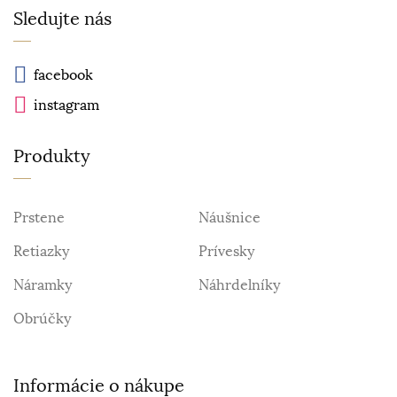
Sledujte nás
facebook
instagram
Produkty
Prstene
Náušnice
Retiazky
Prívesky
Náramky
Náhrdelníky
Obrúčky
Informácie o nákupe