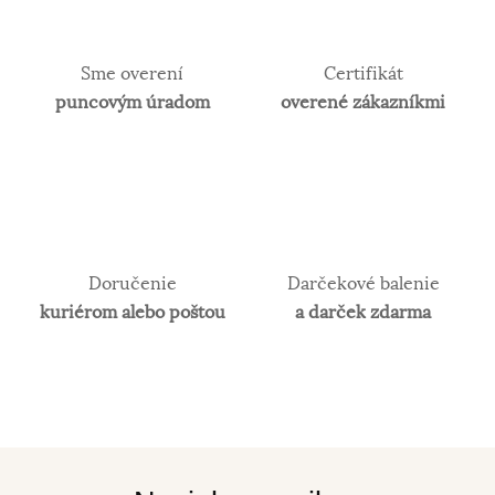
Sme overení
Certifikát
puncovým úradom
overené zákazníkmi
Doručenie
Darčekové balenie
kuriérom alebo poštou
a darček zdarma