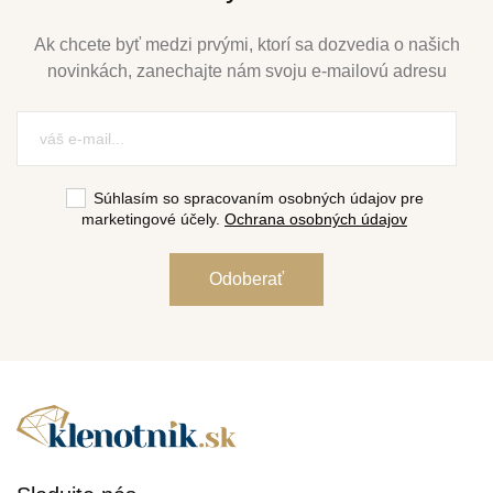
Ak chcete byť medzi prvými, ktorí sa dozvedia o našich
novinkách, zanechajte nám svoju e-mailovú adresu
Súhlasím so spracovaním osobných údajov pre
marketingové účely.
Ochrana osobných údajov