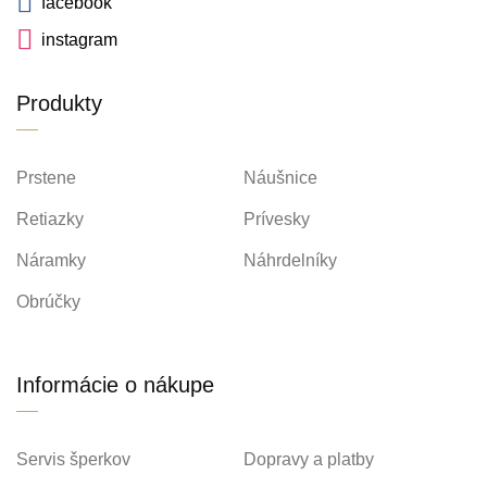
facebook
instagram
Produkty
Prstene
Náušnice
Retiazky
Prívesky
Náramky
Náhrdelníky
Obrúčky
Informácie o nákupe
Servis šperkov
Dopravy a platby