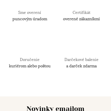
Sme overení
Certifikát
puncovým úradom
overené zákazníkmi
Doručenie
Darčekové balenie
kuriérom alebo poštou
a darček zdarma
Novinky emailom