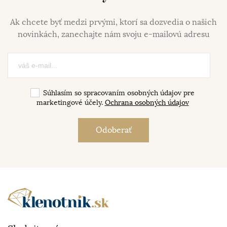
Ak chcete byť medzi prvými, ktorí sa dozvedia o našich
novinkách, zanechajte nám svoju e-mailovú adresu
Súhlasím so spracovaním osobných údajov pre
marketingové účely.
Ochrana osobných údajov