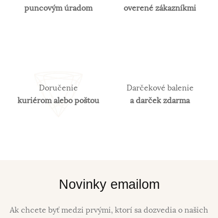
puncovým úradom
overené zákazníkmi
Doručenie
Darčekové balenie
kuriérom alebo poštou
a darček zdarma
Novinky emailom
Ak chcete byť medzi prvými, ktorí sa dozvedia o našich