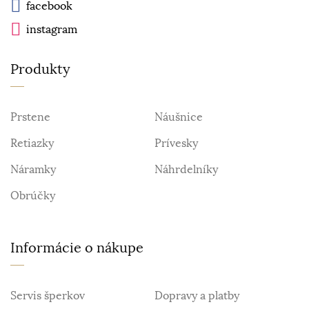
facebook
instagram
Produkty
Prstene
Náušnice
Retiazky
Prívesky
Náramky
Náhrdelníky
Obrúčky
Informácie o nákupe
Servis šperkov
Dopravy a platby