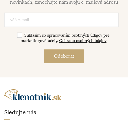
novinkách, zanechajte nám svoju e-mailovú adresu
Súhlasím so spracovaním osobných údajov pre
marketingové účely.
Ochrana osobných údajov
Sledujte nás