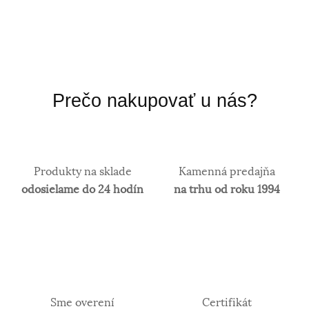
Prečo nakupovať u nás?
Produkty na sklade
Kamenná predajňa
odosielame do 24 hodín
na trhu od roku 1994
Sme overení
Certifikát