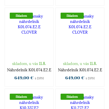
Skladom
Skladom
skladom, u vás
11.8.
skladom, u vás
11.8.
Náhrdelník K01.074.E2.E
Náhrdelník K01.074.E2.E
649,00 €
649,00 €
s DPH
s DPH
Skladom
Skladom