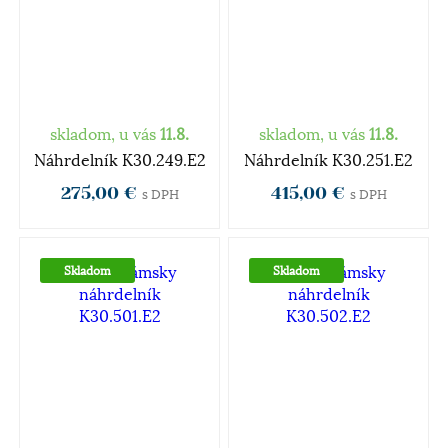
skladom, u vás
11.8.
skladom, u vás
11.8.
Náhrdelník K30.249.E2
Náhrdelník K30.251.E2
275,00 €
415,00 €
s DPH
s DPH
Skladom
Skladom