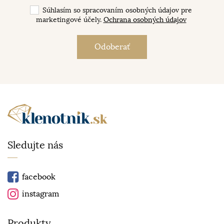
Súhlasím so spracovaním osobných údajov pre
marketingové účely.
Ochrana osobných údajov
Sledujte nás
facebook
instagram
Produkty