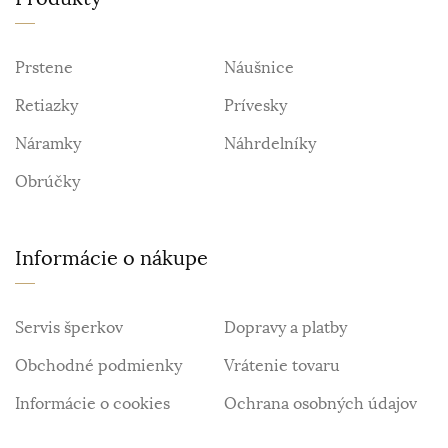
Prstene
Náušnice
Retiazky
Prívesky
Náramky
Náhrdelníky
Obrúčky
Informácie o nákupe
Servis šperkov
Dopravy a platby
Obchodné podmienky
Vrátenie tovaru
Informácie o cookies
Ochrana osobných údajov