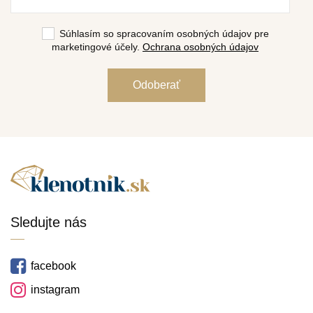
Súhlasím so spracovaním osobných údajov pre
marketingové účely.
Ochrana osobných údajov
Sledujte nás
facebook
instagram