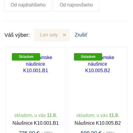
Od najdrahšieho
Od najnovšieho
Váš výber:
Len sety
Zrušiť
Skladom
Skladom
skladom, u vás
11.8.
skladom, u vás
11.8.
Náušnice K10.001.B1
Náušnice K10.005.B2