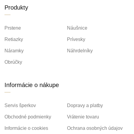
Produkty
Prstene
Náušnice
Retiazky
Prívesky
Náramky
Náhrdelníky
Obrúčky
Informácie o nákupe
Servis šperkov
Dopravy a platby
Obchodné podmienky
Vrátenie tovaru
Informácie o cookies
Ochrana osobných údajov