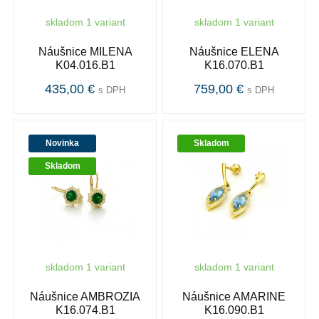
skladom 1 variant
skladom 1 variant
Náušnice MILENA
Náušnice ELENA
K04.016.B1
K16.070.B1
435,00 €
759,00 €
s DPH
s DPH
Novinka
Skladom
Skladom
skladom 1 variant
skladom 1 variant
Náušnice AMBROZIA
Náušnice AMARINE
K16.074.B1
K16.090.B1