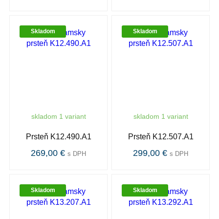
Skladom
Skladom
skladom 1 variant
skladom 1 variant
Prsteň K12.490.A1
Prsteň K12.507.A1
269,00 €
299,00 €
s DPH
s DPH
Skladom
Skladom