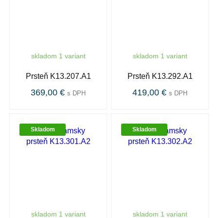
skladom 1 variant
skladom 1 variant
Prsteň K13.207.A1
Prsteň K13.292.A1
369,00 €
419,00 €
s DPH
s DPH
Skladom
Skladom
skladom 1 variant
skladom 1 variant