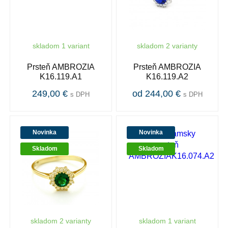
skladom 1 variant
skladom 2 varianty
Prsteň AMBROZIA
Prsteň AMBROZIA
K16.119.A1
K16.119.A2
249,00 €
od 244,00 €
s DPH
s DPH
Novinka
Novinka
Skladom
Skladom
skladom 2 varianty
skladom 1 variant