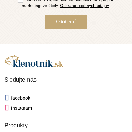
marketingové účely.
Ochrana osobných údajov
Sledujte nás
facebook
instagram
Produkty