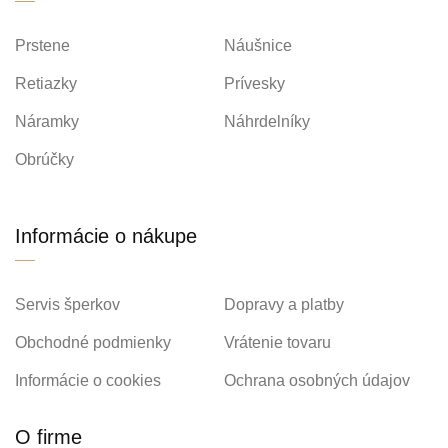
Prstene
Náušnice
Retiazky
Prívesky
Náramky
Náhrdelníky
Obrúčky
Informácie o nákupe
Servis šperkov
Dopravy a platby
Obchodné podmienky
Vrátenie tovaru
Informácie o cookies
Ochrana osobných údajov
O firme