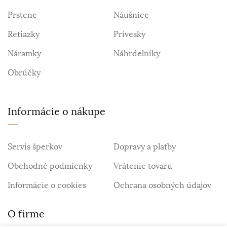
Prstene
Náušnice
Retiazky
Prívesky
Náramky
Náhrdelníky
Obrúčky
Informácie o nákupe
Servis šperkov
Dopravy a platby
Obchodné podmienky
Vrátenie tovaru
Informácie o cookies
Ochrana osobných údajov
O firme