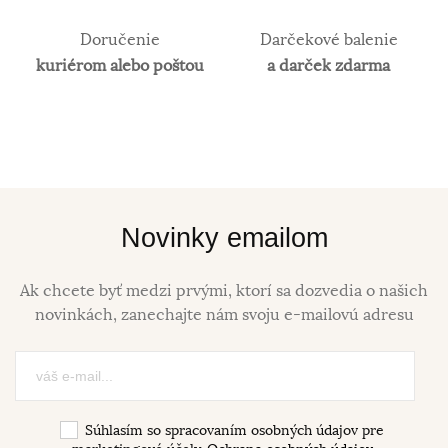
Doručenie
Darčekové balenie
kuriérom alebo poštou
a darček zdarma
Novinky emailom
Ak chcete byť medzi prvými, ktorí sa dozvedia o našich
novinkách, zanechajte nám svoju e-mailovú adresu
Súhlasím so spracovaním osobných údajov pre