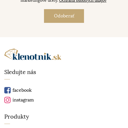
marketingové účely.
Ochrana osobných údajov
Sledujte nás
facebook
instagram
Produkty