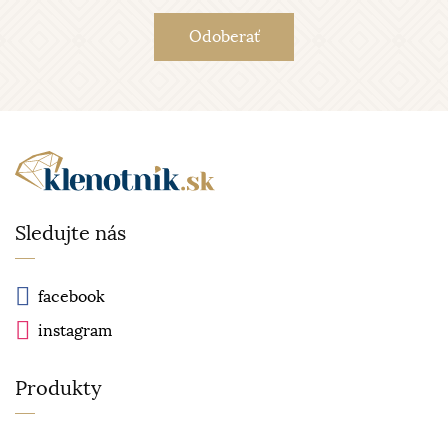
Sledujte nás
facebook
instagram
Produkty