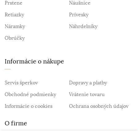
Prstene
Náušnice
Retiazky
Prívesky
Náramky
Náhrdelníky
Obrúčky
Informácie o nákupe
Servis šperkov
Dopravy a platby
Obchodné podmienky
Vrátenie tovaru
Informácie o cookies
Ochrana osobných údajov
O firme