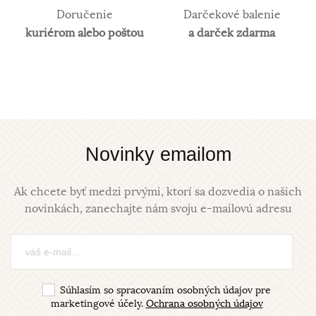
Doručenie
Darčekové balenie
kuriérom alebo poštou
a darček zdarma
Novinky emailom
Ak chcete byť medzi prvými, ktorí sa dozvedia o našich
novinkách, zanechajte nám svoju e-mailovú adresu
Súhlasím so spracovaním osobných údajov pre
marketingové účely.
Ochrana osobných údajov